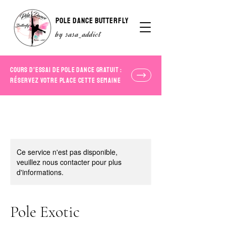
POLE DANCE BUTTERFLY
by sasa_addict
COURS D’ESSAI DE POLE DANCE GRATUIT :
RÉSERVEZ VOTRE PLACE CETTE SEMAINE
Ce service n'est pas disponible,
veuillez nous contacter pour plus
d'informations.
Pole Exotic