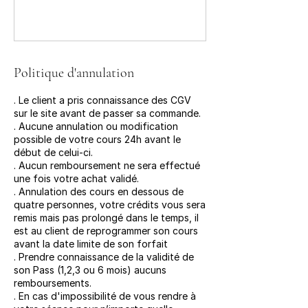
Politique d'annulation
. Le client a pris connaissance des CGV
sur le site avant de passer sa commande.
. Aucune annulation ou modification
possible de votre cours 24h avant le
début de celui-ci.
. Aucun remboursement ne sera effectué
une fois votre achat validé.
. Annulation des cours en dessous de
quatre personnes, votre crédits vous sera
remis mais pas prolongé dans le temps, il
est au client de reprogrammer son cours
avant la date limite de son forfait
. Prendre connaissance de la validité de
son Pass (1,2,3 ou 6 mois) aucuns
remboursements.
. En cas d'impossibilité de vous rendre à