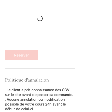
Réserver
Politique d'annulation
. Le client a pris connaissance des CGV
sur le site avant de passer sa commande.
. Aucune annulation ou modification
possible de votre cours 24h avant le
début de celui-ci.