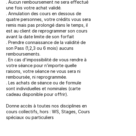
. Aucun remboursement ne sera effectué
une fois votre achat validé.
. Annulation des cours en dessous de
quatre personnes, votre crédits vous sera
remis mais pas prolongé dans le temps, il
est au client de reprogrammer son cours
avant la date limite de son forfait
. Prendre connaissance de la validité de
son Pass (1,2,3 ou 6 mois) aucuns
remboursements.
. En cas d'impossibilité de vous rendre à
votre séance pour n’importe quelle
raisons, votre séance ne vous sera ni
remboursée, ni reprogrammée.
. Les achats de séance ou de formule
sont individuelles et nominales (carte
cadeau disponible pour offrir).
Donne accès à toutes nos disciplines en
cours collectifs, hors : WS, Stages, Cours
spéciaux ou particuliers