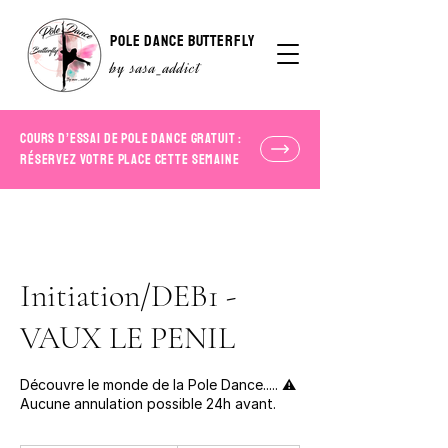
POLE DANCE BUTTERFLY
by sasa_addict
COURS D’ESSAI DE POLE DANCE GRATUIT :
RÉSERVEZ VOTRE PLACE CETTE SEMAINE
Initiation/DEB1 -
VAUX LE PENIL
Découvre le monde de la Pole Dance..... ⚠️
Aucune annulation possible 24h avant.